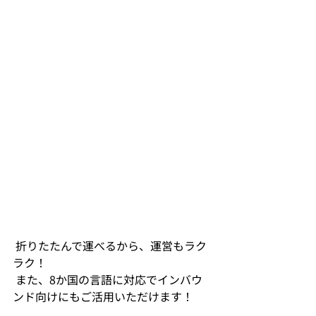
 折りたたんで運べるから、運営もラク
ラク！
 また、8か国の言語に対応でインバウ
ンド向けにもご活用いただけます！