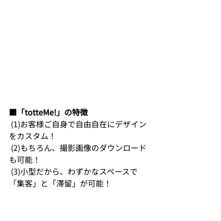
■「totteMe!」の特徴
 (1)お客様ご自身で自由自在にデザイン
をカスタム！
 (2)もちろん、撮影画像のダウンロード
も可能！
 (3)小型だから、わずかなスペースで
「集客」と「滞留」が可能！ 